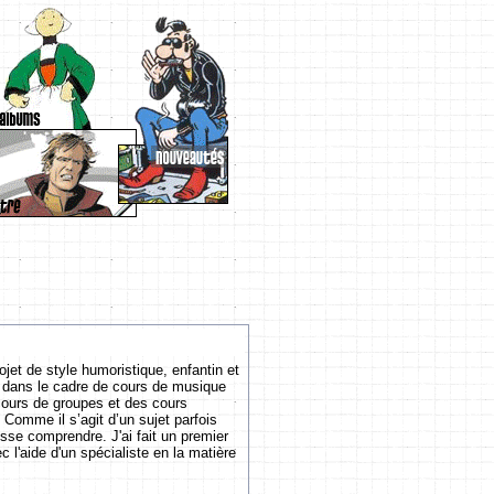
jet de style humoristique, enfantin et
 dans le cadre de cours de musique
cours de groupes et des cours
Comme il s’agit d’un sujet parfois
isse comprendre. J'ai fait un premier
c l'aide d'un spécialiste en la matière