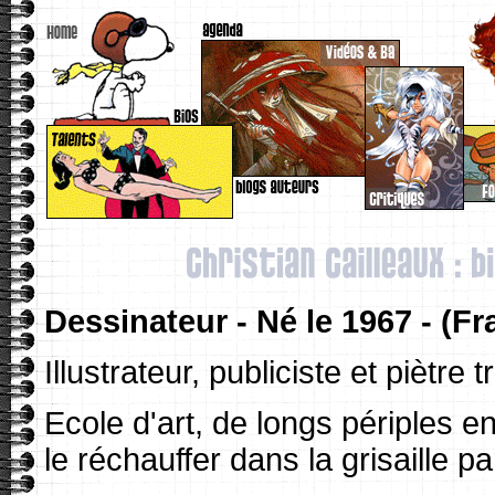
Dessinateur - Né le 1967 - (Fr
Illustrateur, publiciste et piètre 
Ecole d'art, de longs périples en
le réchauffer dans la grisaille p