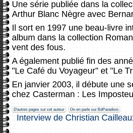
Une série publiée dans la collec
Arthur Blanc Nègre avec Berna
Il sort en 1997 une beau-livre in
album dans la collection Roman
vent des fous.
A également publié fin des anné
"Le Café du Voyageur" et "Le T
En janvier 2003, il débute une 
chez Casterman : Les Imposteu
D'autres pages sur cet auteur
On en parle sur BdParadisio
Interview de Christian Cailleau