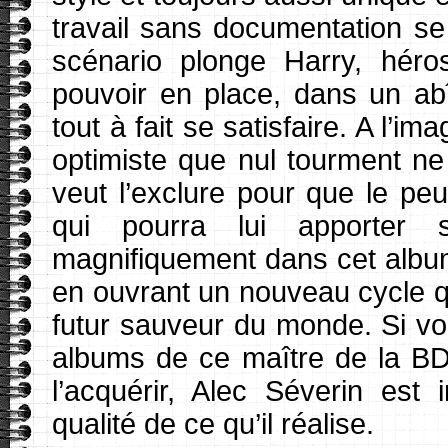
travail sans documentation se 
scénario plonge Harry, héro
pouvoir en place, dans un ab
tout à fait se satisfaire. A l’i
optimiste que nul tourment ne
veut l’exclure pour que le pe
qui pourra lui apporter s
magnifiquement dans cet album
en ouvrant un nouveau cycle 
futur sauveur du monde. Si vo
albums de ce maître de la BD,
l’acquérir, Alec Séverin est
qualité de ce qu’il réalise.