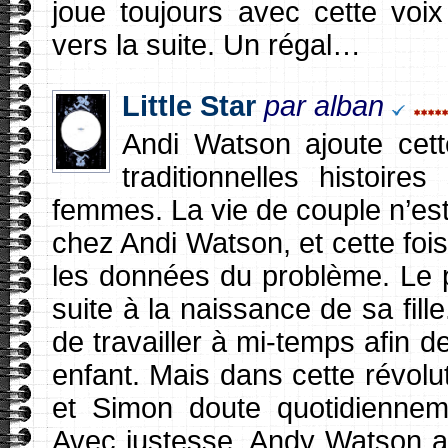
joue toujours avec cette voix
vers la suite. Un régal…
Little Star
par alban
Andi Watson ajoute cett
traditionnelles histoir
femmes. La vie de couple n’est 
chez Andi Watson, et cette fois
les données du problème. Le 
suite à la naissance de sa fille
de travailler à mi-temps afin 
enfant. Mais dans cette révolut
et Simon doute quotidienneme
Avec justesse, Andy Watson a