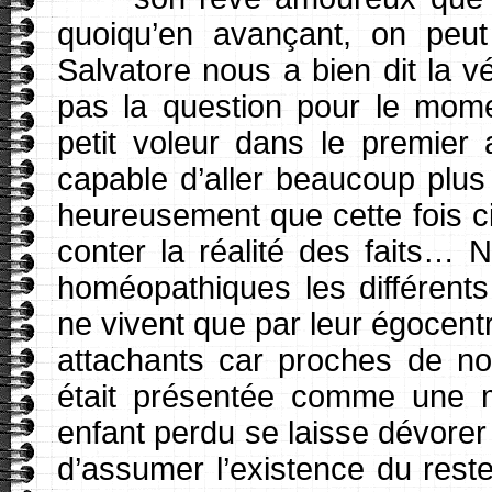
quoiqu’en avançant, on peut
Salvatore nous a bien dit la vé
pas la question pour le mome
petit voleur dans le premier 
capable d’aller beaucoup plus 
heureusement que cette fois c
conter la réalité des faits… N
homéopathiques les différents
ne vivent que par leur égocent
attachants car proches de n
était présentée comme une 
enfant perdu se laisse dévorer
d’assumer l’existence du rest