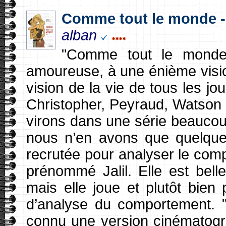
Comme tout le monde - 
alban
"Comme tout le monde
amoureuse, à une énième visio
vision de la vie de tous les j
Christopher, Peyraud, Watson 
virons dans une série beaucou
nous n’en avons que quelques 
recrutée pour analyser le com
prénommé Jalil. Elle est bel
mais elle joue et plutôt bien
d’analyse du comportement.
connu une version cinématogra