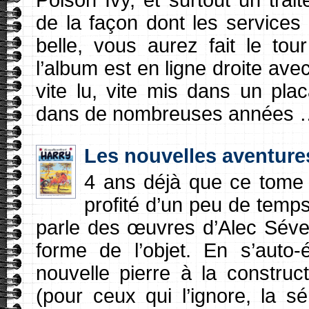
de la façon dont les services 
belle, vous aurez fait le to
l’album est en ligne droite av
vite lu, vite mis dans un plac
dans de nombreuses années 
Les nouvelles aventure
4 ans déjà que ce tome d
profité d’un peu de temp
parle des œuvres d’Alec Séverin
forme de l’objet. En s’auto-
nouvelle pierre à la construc
(pour ceux qui l’ignore, la s