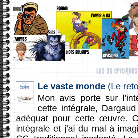
Le vaste monde
(Le reto
Mon avis porte sur l'in
cette intégrale, Dargaud
adéquat pour cette œuvre. C’e
intégrale et j’ai du mal à im