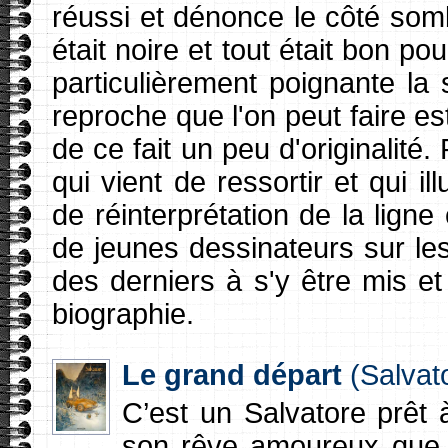
réussi et dénonce le côté som
était noire et tout était bon pou
particulièrement poignante la 
reproche que l'on peut faire e
de ce fait un peu d'originalité
qui vient de ressortir et qui il
de réinterprétation de la lign
de jeunes dessinateurs sur les
des derniers à s'y être mis et
biographie.
Le grand départ
(Salvat
C’est un Salvatore prêt
son rêve amoureux que