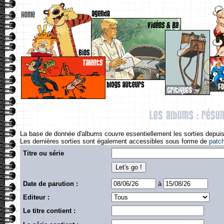
La base de donnée d'albums couvre essentiellement les sorties depuis
Les dernières sorties sont également accessibles sous forme de
patc
Titre ou série
Date de parution :
à
Editeur :
Le titre contient :