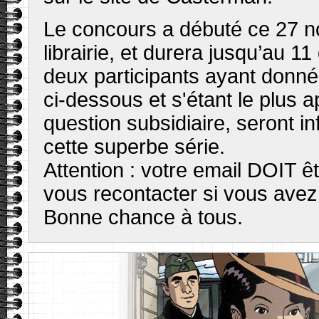
Le concours a débuté ce 27 no
librairie, et durera jusqu’au 1
deux participants ayant donn
ci-dessous et s'étant le plus 
question subsidiaire, seront in
cette superbe série.
Attention : votre email DOIT ê
vous recontacter si vous ave
Bonne chance à tous.