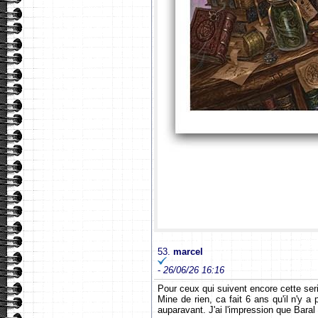
53.
marcel
-
26/06/26 16:16
Pour ceux qui suivent encore cette ser
Mine de rien, ca fait 6 ans qu'il n'y a
auparavant. J'ai l'impression que Baral a