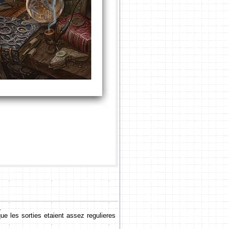
.
que les sorties etaient assez regulieres