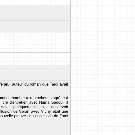
Veran, l'auteur du roman que Tardi avait
rdi de nombreux reproches lorsqu'il est
ivre d'entretien avec Numa Sadoul, il
savait pratiquement rien, et concevoir
ollusion de Véran avec Vichy était une
nouvelle preuve des collusions de Tardi