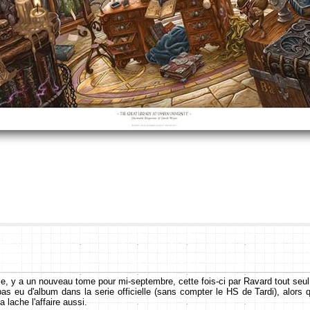
ie, y a un nouveau tome pour mi-septembre, cette fois-ci par Ravard tout seul
 pas eu d'album dans la serie officielle (sans compter le HS de Tardi), alors 
 lache l'affaire aussi.