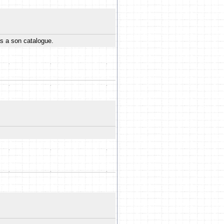
s a son catalogue.