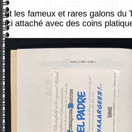
et les fameux et rares galons du
ici attaché avec des coins platiques