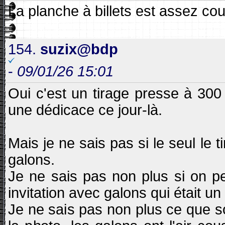
La planche à billets est assez cou
154.
suzix@bdp
-
09/01/26 15:01
Oui c'est un tirage presse à 300 
une dédicace ce jour-là.
Mais je ne sais pas si le seul le t
galons.
Je ne sais pas non plus si on pe
invitation avec galons qui était un 
Je ne sais pas non plus ce que s