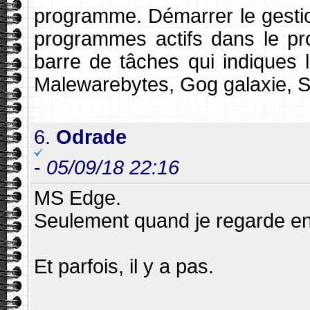
programme. Démarrer le gestio
programmes actifs dans le pro
barre de tâches qui indiques
Malewarebytes, Gog galaxie, 
6.
Odrade
-
05/09/18 22:16
MS Edge.
Seulement quand je regarde en
Et parfois, il y a pas.