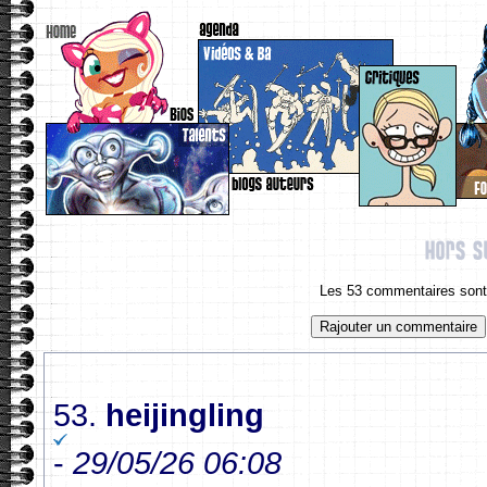
Les 53 commentaires sont 
53.
heijingling
-
29/05/26 06:08