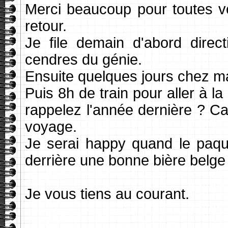
Merci beaucoup pour toutes v
retour.
Je file demain d'abord direc
cendres du génie.
Ensuite quelques jours chez m
Puis 8h de train pour aller à l
rappelez l'année dernière ? Ca
voyage.
Je serai happy quand le paque
derrière une bonne bière belge 
Je vous tiens au courant.