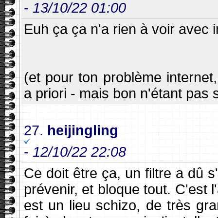
-
13/10/22 01:00
Euh ça ça n'a rien à voir avec i
(et pour ton problème interne
a priori - mais bon n'étant pas s
27.
heijingling
-
12/10/22 22:08
Ce doit être ça, un filtre a dû
prévenir, et bloque tout. C'est l'
est un lieu schizo, de très gra