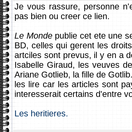
Je vous rassure, personne n'
pas bien ou creer ce lien.
Le Monde
publie cet ete une se
BD, celles qui gerent les droits
artciles sont prevus, il y en a
Isabelle Giraud, les veuves 
Ariane Gotlieb, la fille de Got
les lire car les articles sont 
interesserait certains d'entre v
Les heritieres.