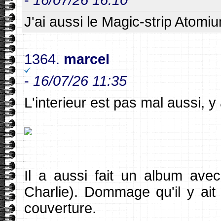
J'ai aussi le Magic-strip Atomiu
1364.
marcel
-
16/07/26 11:35
L'interieur est pas mal aussi, y 
Il a aussi fait un album ave
Charlie). Dommage qu'il y ait 
couverture.