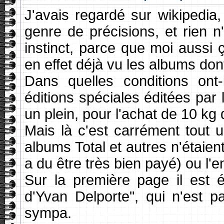
J'avais regardé sur wikipedia,
genre de précisions, et rien n
instinct, parce que moi aussi 
en effet déjà vu les albums don
Dans quelles conditions ont-
éditions spéciales éditées pa
un plein, pour l'achat de 10 kg
Mais là c'est carrément tout u
albums Total et autres n'étaient
a du être très bien payé) ou l'e
Sur la première page il est é
d'Yvan Delporte", qui n'est 
sympa.