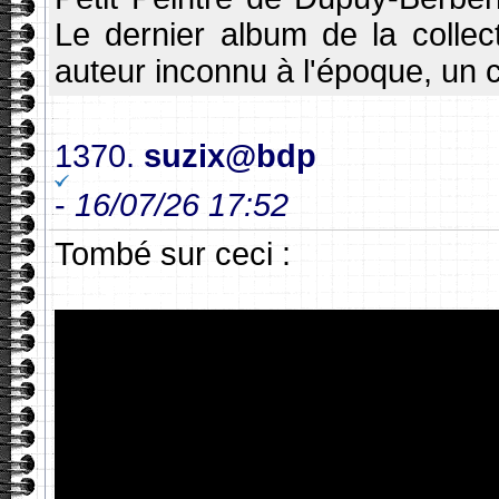
Le dernier album de la collec
auteur inconnu à l'époque, un 
1370.
suzix@bdp
-
16/07/26 17:52
Tombé sur ceci :