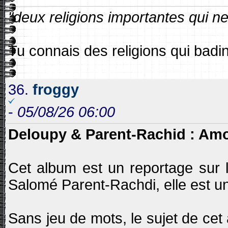
"deux religions importantes qui n
Tu connais des religions qui badi
36.
froggy
-
05/08/26 06:00
Deloupy & Parent-Rachid : Amou
Cet album est un reportage sur l
Salomé Parent-Rachdi, elle est u
Sans jeu de mots, le sujet de cet 