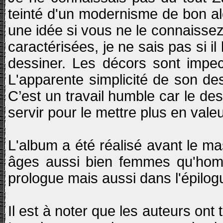
teinté d'un modernisme de bon al
une idée si vous ne le connaissez 
caractérisées, je ne sais pas si i
dessiner. Les décors sont impec
L'apparente simplicité de son des
C’est un travail humble car le des
servir pour le mettre plus en valeu
L'album a été réalisé avant le m
âges aussi bien femmes qu'homme
prologue mais aussi dans l'épilo
Il est à noter que les auteurs ont