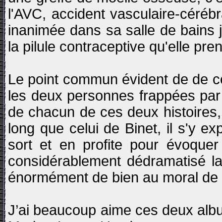
l'AVC, accident vasculaire-céréb
inanimée dans sa salle de bains 
la pilule contraceptive qu'elle pren
Le point commun évident de de ce
les deux personnes frappées par 
de chacun de ces deux histoires, 
long que celui de Binet, il s'y 
sort et en profite pour évoquer
considérablement dédramatisé la t
énormément de bien au moral de la
J’ai beaucoup aime ces deux albu