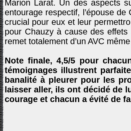
Marion Larat. Un des aspects su
entourage respectif, l’épouse de 
crucial pour eux et leur permettr
pour Chauzy à cause des effets s
remet totalement d’un AVC même à 
Note finale, 4,5/5 pour chacu
témoignages illustrent parfait
banalité à pleurer pour les pr
laisser aller, ils ont décidé de 
courage et chacun a évité de fa