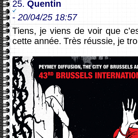
25.
Quentin
-
20/04/25 18:57
Tiens, je viens de voir que c'e
cette année. Très réussie, je tr