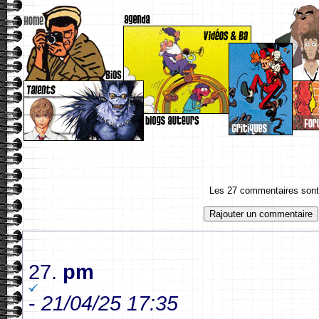
Les 27 commentaires sont 
27.
pm
-
21/04/25 17:35