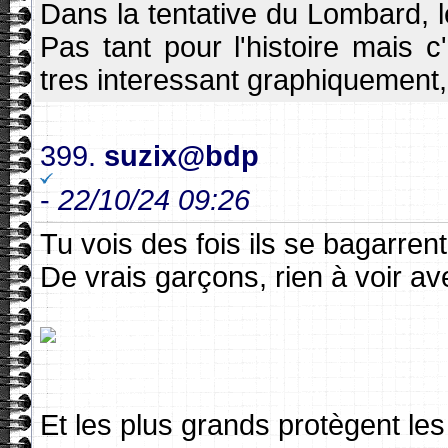
Dans la tentative du Lombard, le
Pas tant pour l'histoire mais 
tres interessant graphiquement,
399.
suzix@bdp
-
22/10/24 09:26
Tu vois des fois ils se bagarren
De vrais garçons, rien à voir av
Et les plus grands protègent les 