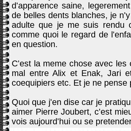
d'apparence saine, legerement
de belles dents blanches, je n'
adulte que je me suis rendu c
comme quoi le regard de l'enfa
en question.
C'est la meme chose avec les c
mal entre Alix et Enak, Jari 
coequipiers etc. Et je ne pense
Quoi que j'en dise car je pratiq
aimer Pierre Joubert, c'est mi
vois aujourd'hui ou se pretende