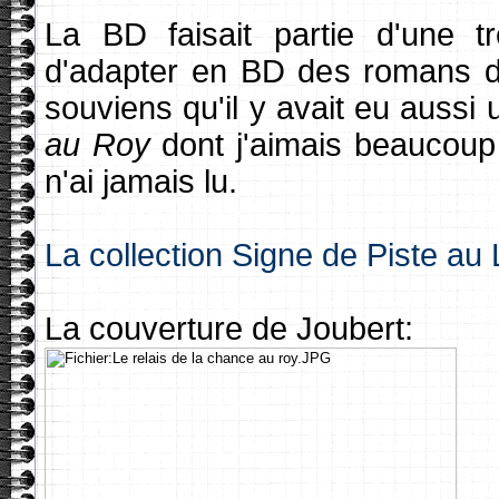
La BD faisait partie d'une 
d'adapter en BD des romans de
souviens qu'il y avait eu aussi
au Roy
dont j'aimais beaucoup
n'ai jamais lu.
La collection Signe de Piste au
La couverture de Joubert: