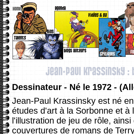
Dessinateur - Né le 1972 - (A
Jean-Paul Krassinsky est né e
études d'art à la Sorbonne et à 
l'illustration de jeu de rôle, ainsi
couvertures de romans de Terry