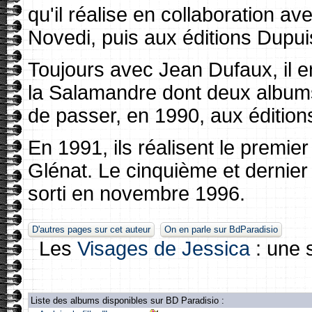
qu'il réalise en collaboration a
Novedi, puis aux éditions Dupui
Toujours avec Jean Dufaux, il 
la Salamandre dont deux album
de passer, en 1990, aux édition
En 1991, ils réalisent le premie
Glénat. Le cinquième et dernier 
sorti en novembre 1996.
D'autres pages sur cet auteur
On en parle sur BdParadisio
Les
Visages de Jessica
: une 
Liste des albums disponibles sur BD Paradisio :