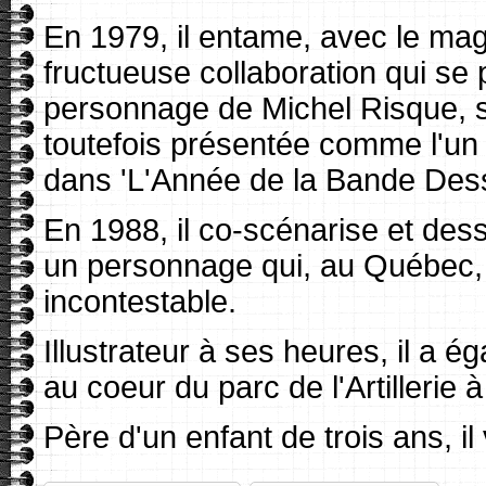
En 1979, il entame, avec le ma
fructueuse collaboration qui se p
personnage de Michel Risque, 
toutefois présentée comme l'un 
dans 'L'Année de la Bande Des
En 1988, il co-scénarise et des
un personnage qui, au Québec,
incontestable.
Illustrateur à ses heures, il a 
au coeur du parc de l'Artillerie
Père d'un enfant de trois ans, il