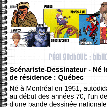
Scénariste-Dessinateur - Né l
de résidence : Québec
Né à Montréal en 1951, autodid
au début des années 70, l'un des
d'une bande dessinée national