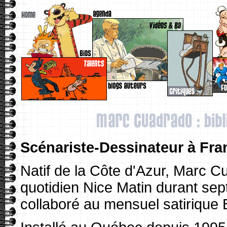
Scénariste-Dessinateur à Fra
Natif de la Côte d'Azur, Marc C
quotidien Nice Matin durant sep
collaboré au mensuel satirique 