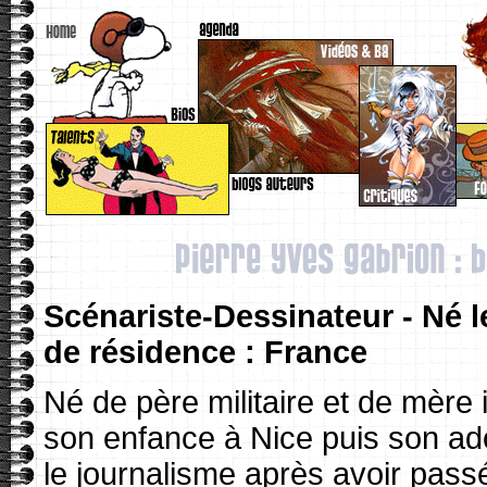
Scénariste-Dessinateur - Né le
de résidence : France
Né de père militaire et de mère 
son enfance à Nice puis son a
le journalisme après avoir pass